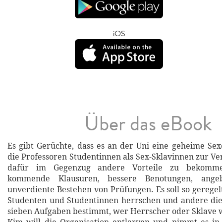
iOS
Über das eBook
Es gibt Gerüchte, dass es an der Uni eine geheime Sexo
die Professoren Studentinnen als Sex-Sklavinnen zur Ve
dafür im Gegenzug andere Vorteile zu bekommen
kommende Klausuren, bessere Benotungen, angeb
unverdiente Bestehen von Prüfungen. Es soll so geregelt
Studenten und Studentinnen herrschen und andere die
sieben Aufgaben bestimmt, wer Herrscher oder Sklave 