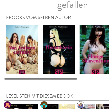
gefallen
EBOOKS VOM SELBEN AUTOR
LESELISTEN MIT DIESEM EBOOK