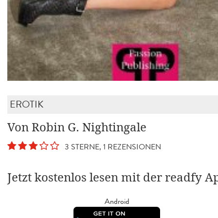
EROTIK
Von Robin G. Nightingale
3 STERNE, 1 REZENSIONEN
Jetzt kostenlos lesen mit der readfy A
Android