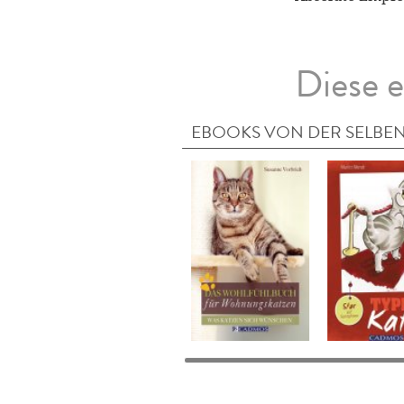
Diese e
EBOOKS VON DER SELBEN