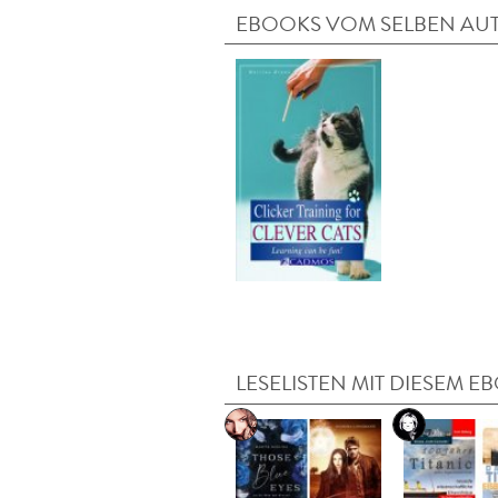
EBOOKS VOM SELBEN AU
LESELISTEN MIT DIESEM E