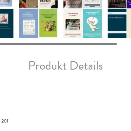
Produkt Details
 2011