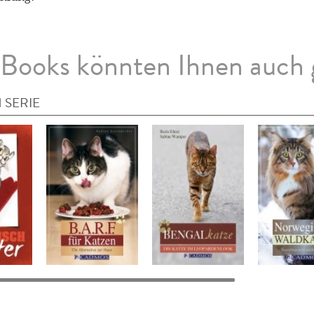
Books könnten Ihnen auch 
 SERIE