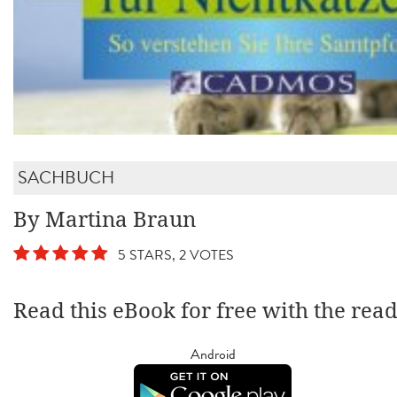
SACHBUCH
By Martina Braun
5 STARS, 2 VOTES
Read this eBook for free with the rea
Android