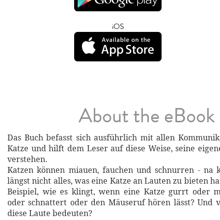
iOS
About the eBook
Das Buch befasst sich ausführlich mit allen Kommunik
Katze und hilft dem Leser auf diese Weise, seine eigen
verstehen.
Katzen können miauen, fauchen und schnurren - na kl
längst nicht alles, was eine Katze an Lauten zu bieten h
Beispiel, wie es klingt, wenn eine Katze gurrt oder 
oder schnattert oder den Mäuseruf hören lässt? Und v
diese Laute bedeuten?