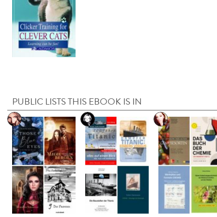
PUBLIC LISTS THIS EBOOK IS IN