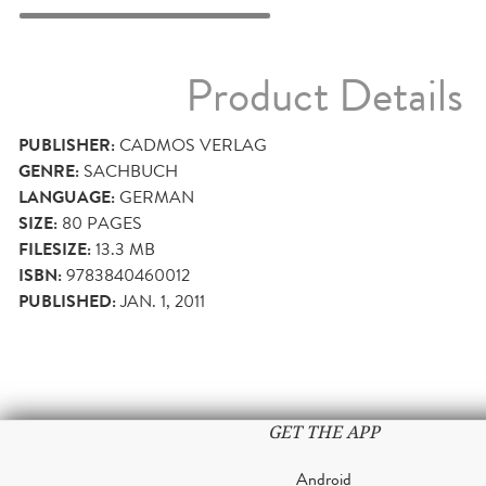
Product Details
PUBLISHER:
CADMOS VERLAG
GENRE:
SACHBUCH
LANGUAGE:
GERMAN
SIZE:
80
PAGES
FILESIZE:
13.3 MB
ISBN:
9783840460012
PUBLISHED:
JAN. 1, 2011
GET THE APP
Android