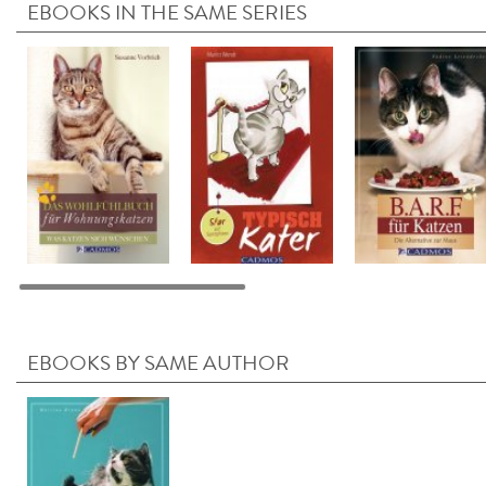
EBOOKS IN THE SAME SERIES
EBOOKS BY SAME AUTHOR