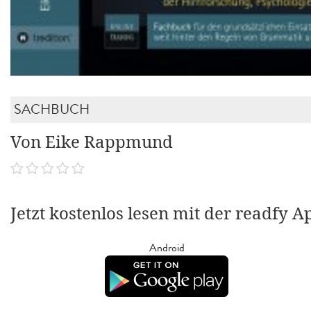
SACHBUCH
Von Eike Rappmund
Jetzt kostenlos lesen mit der readfy A
Android