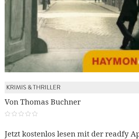
KRIMIS & THRILLER
Von Thomas Buchner
Jetzt kostenlos lesen mit der readfy A