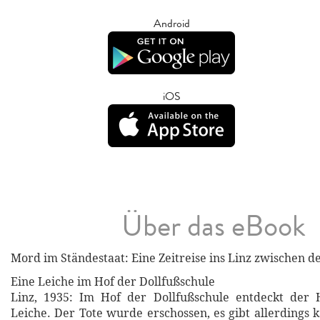
Android
iOS
Über das eBook
Mord im Ständestaat: Eine Zeitreise ins Linz zwischen d
Eine Leiche im Hof der Dollfußschule
Linz, 1935: Im Hof der Dollfußschule entdeckt der 
Leiche. Der Tote wurde erschossen, es gibt allerdings