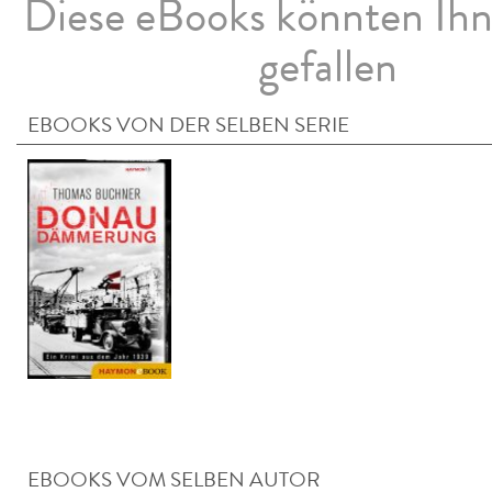
Diese eBooks könnten Ih
gefallen
EBOOKS VON DER SELBEN SERIE
EBOOKS VOM SELBEN AUTOR