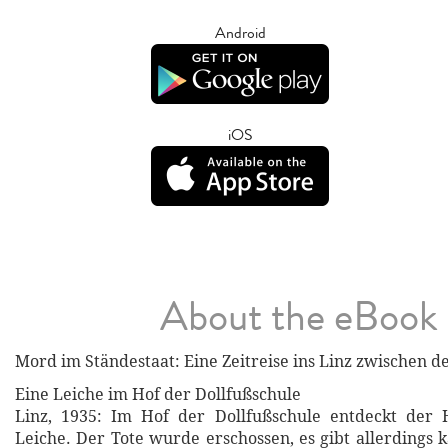
Android
iOS
About the eBook
Mord im Ständestaat: Eine Zeitreise ins Linz zwischen d
Eine Leiche im Hof der Dollfußschule
Linz, 1935: Im Hof der Dollfußschule entdeckt der 
Leiche. Der Tote wurde erschossen, es gibt allerdings