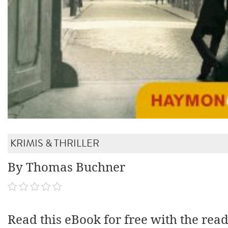
KRIMIS & THRILLER
By Thomas Buchner
Read this eBook for free with the rea