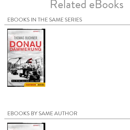
Related eBooks
EBOOKS IN THE SAME SERIES
EBOOKS BY SAME AUTHOR