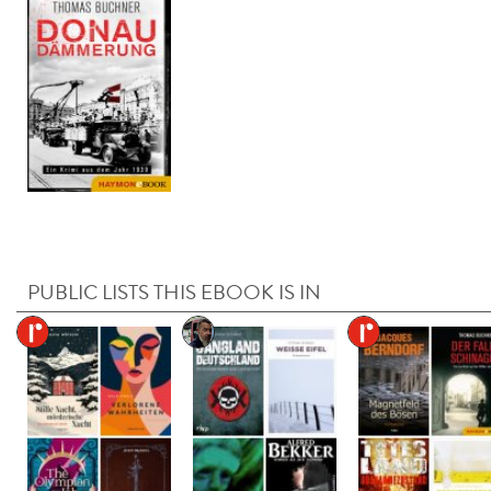
PUBLIC LISTS THIS EBOOK IS IN