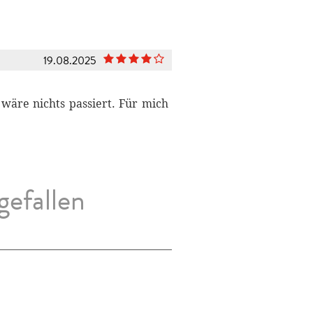
19.08.2025
 wäre nichts passiert. Für mich
gefallen