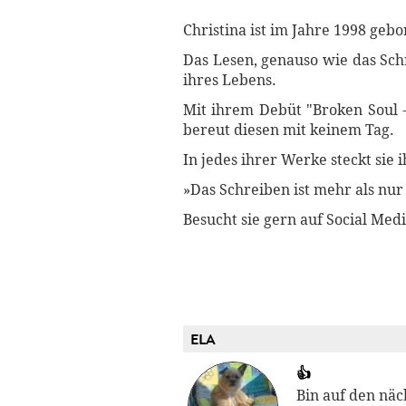
Christina ist im Jahre 1998 ge
Das Lesen, genauso wie das Schr
ihres Lebens.
Mit ihrem Debüt "Broken Soul -
bereut diesen mit keinem Tag.
In jedes ihrer Werke steckt sie 
»Das Schreiben ist mehr als nur
Besucht sie gern auf Social Med
ELA
👍
Bin auf den näc