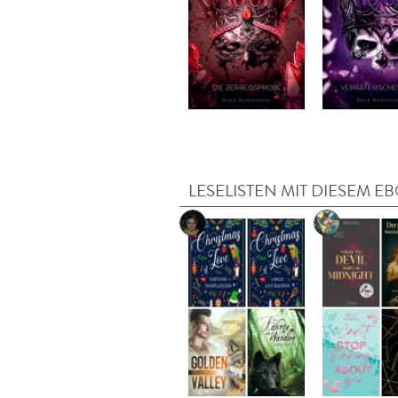
LESELISTEN MIT DIESEM E