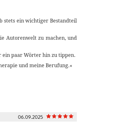
 stets ein wichtiger Bestandteil
 die Autorenwelt zu machen, und
r ein paar Wörter hin zu tippen.
 Therapie und meine Berufung.«
06.09.2025