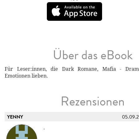
Über das eBook
Für Leser:innen, die Dark Romane, Mafia - Dram
Emotionen lieben.
Rezensionen
YENNY
05.09.
.