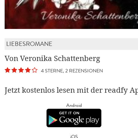
LIEBESROMANE
Von Veronika Schattenberg
4 STERNE, 2 REZENSIONEN
Jetzt kostenlos lesen mit der readfy A
Android
iOS