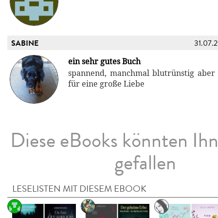
SABINE
31.07.
ein sehr gutes Buch
spannend, manchmal blutrünstig aber
für eine große Liebe
Diese eBooks könnten Ih
gefallen
LESELISTEN MIT DIESEM EBOOK