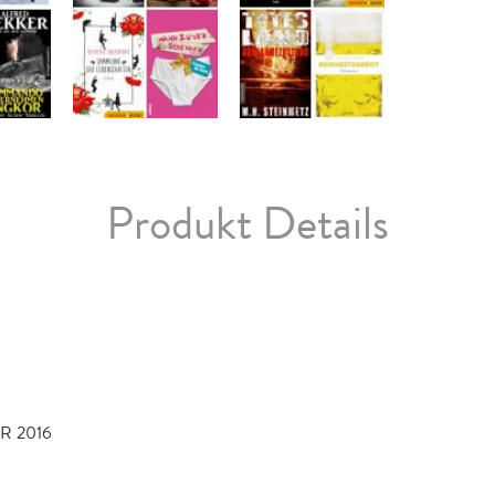
Produkt Details
S
R 2016