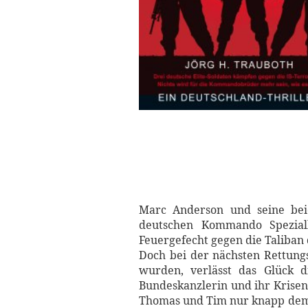
Marc Anderson und seine be
deutschen Kommando Spezial
Feuergefecht gegen die Taliban
Doch bei der nächsten Rettungs
wurden, verlässt das Glück d
Bundeskanzlerin und ihr Krisen
Thomas und Tim nur knapp dem 