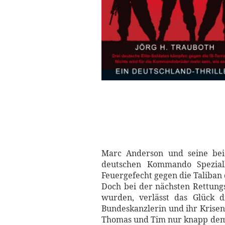
Marc Anderson und seine be
deutschen Kommando Spezial
Feuergefecht gegen die Taliban
Doch bei der nächsten Rettungs
wurden, verlässt das Glück d
Bundeskanzlerin und ihr Krisen
Thomas und Tim nur knapp dem 