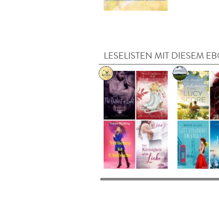
LESELISTEN MIT DIESEM E