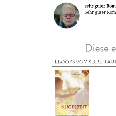
sehr guter Rom
Sehr guter Ro
Diese e
EBOOKS VOM SELBEN AU