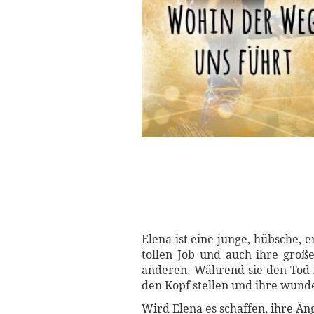
Elena ist eine junge, hübsche,
tollen Job und auch ihre große
anderen. Während sie den Tod ih
den Kopf stellen und ihre wund
Wird Elena es schaffen, ihre Ä