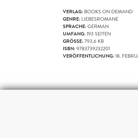
VERLAG:
BOOKS ON DEMAND
GENRE:
LIEBESROMANE
SPRACHE:
GERMAN
UMFANG:
193
SEITEN
GRÖSSE:
793,6 KB
ISBN:
9783739232201
VERÖFFENTLICHUNG:
18. FEBRU