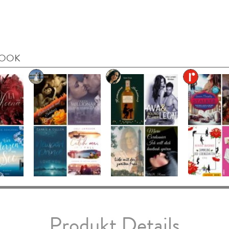
BOOK
Produkt Details