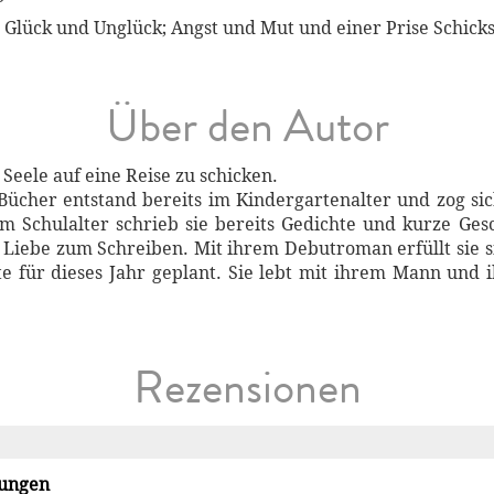
Glück und Unglück; Angst und Mut und einer Prise Schicks
Über den Autor
 Seele auf eine Reise zu schicken.
 Bücher entstand bereits im Kindergartenalter und zog si
m Schulalter schrieb sie bereits Gedichte und kurze Ge
e Liebe zum Schreiben. Mit ihrem Debutroman erfüllt sie 
te für dieses Jahr geplant. Sie lebt mit ihrem Mann und 
Rezensionen
lungen