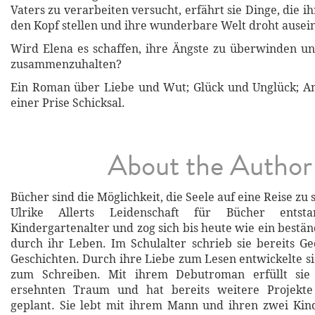
Vaters zu verarbeiten versucht, erfährt sie Dinge, die ih
den Kopf stellen und ihre wunderbare Welt droht ausein
Wird Elena es schaffen, ihre Ängste zu überwinden un
zusammenzuhalten?
Ein Roman über Liebe und Wut; Glück und Unglück; A
einer Prise Schicksal.
About the Author
Bücher sind die Möglichkeit, die Seele auf eine Reise zu 
Ulrike Allerts Leidenschaft für Bücher entst
Kindergartenalter und zog sich bis heute wie ein bestä
durch ihr Leben. Im Schulalter schrieb sie bereits G
Geschichten. Durch ihre Liebe zum Lesen entwickelte si
zum Schreiben. Mit ihrem Debutroman erfüllt sie 
ersehnten Traum und hat bereits weitere Projekte
geplant. Sie lebt mit ihrem Mann und ihren zwei Kin