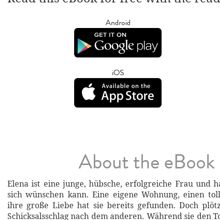
Android
iOS
About the eBook
Elena ist eine junge, hübsche, erfolgreiche Frau und h
sich wünschen kann. Eine eigene Wohnung, einen tol
ihre große Liebe hat sie bereits gefunden. Doch plötzl
Schicksalsschlag nach dem anderen. Während sie den To