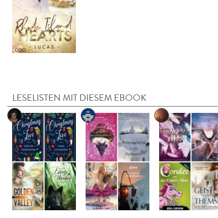
LESELISTEN MIT DIESEM EBOOK