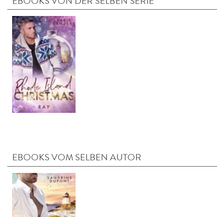
EBOOKS VON DER SELBEN SERIE
EBOOKS VOM SELBEN AUTOR