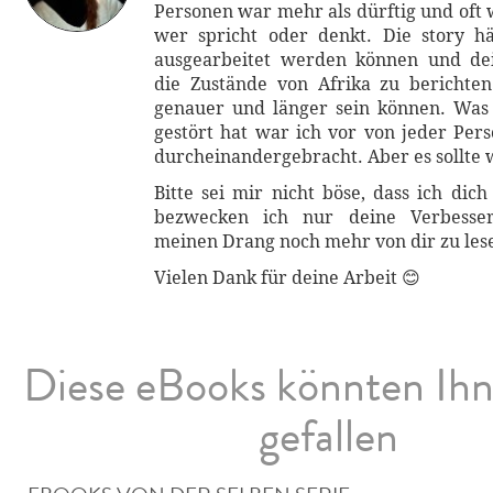
Personen war mehr als dürftig und oft 
wer spricht oder denkt. Die story h
ausgearbeitet werden können und d
die Zustände von Afrika zu berichte
genauer und länger sein können. Was
gestört hat war ich vor von jeder Pers
durcheinandergebracht. Aber es sollte w
Bitte sei mir nicht böse, dass ich dich 
bezwecken ich nur deine Verbesse
meinen Drang noch mehr von dir zu les
Vielen Dank für deine Arbeit 😊
Diese eBooks könnten Ih
gefallen