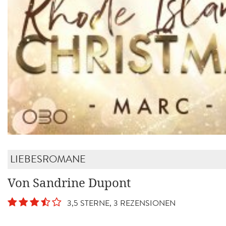
LIEBESROMANE
Von Sandrine Dupont
3,5 STERNE, 3 REZENSIONEN