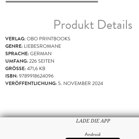
Produkt Details
VERLAG:
OBO PRINTBOOKS
GENRE:
LIEBESROMANE
SPRACHE:
GERMAN
UMFANG:
226
SEITEN
GRÖSSE:
471,6 KB
ISBN:
9789918624096
VERÖFFENTLICHUNG:
5. NOVEMBER 2024
LADE DIE APP
Android