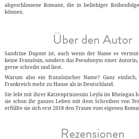
abgeschlossene Romane, die in beliebiger Reihenfolg
können.
Über den Autor
Sandrine Dupont ist, auch wenn der Name es vermut
keine Französin, sondern das Pseudonym einer Autorin, 
gerne schreibt und liest.
Warum also ein französischer Name? Ganz einfach, s
Frankreich mehr zu Hause als in Deutschland.
Sie lebt mit ihrer Katzenprinzessin Leyla im Rheingau 
sie schon ihr ganzes Leben mit dem Schreiben von Tex
erfüllte sie sich erst 2018 den Traum vom eigenen Roma
Rezensionen