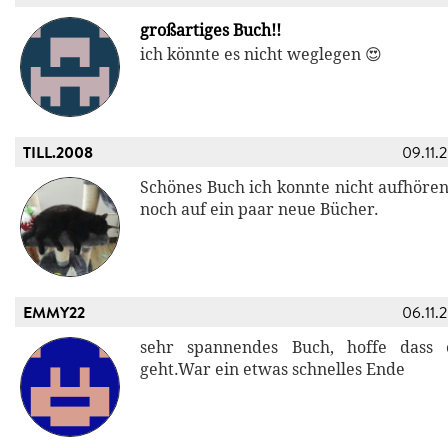
großartiges Buch!!
ich könnte es nicht weglegen 😍
TILL.2008
09.11.
Schönes Buch ich konnte nicht aufhören
noch auf ein paar neue Bücher.
EMMY22
06.11.
sehr spannendes Buch, hoffe dass 
geht.War ein etwas schnelles Ende