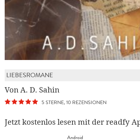
LIEBESROMANE
Von A. D. Sahin
5 STERNE, 10 REZENSIONEN
Jetzt kostenlos lesen mit der readfy A
Android