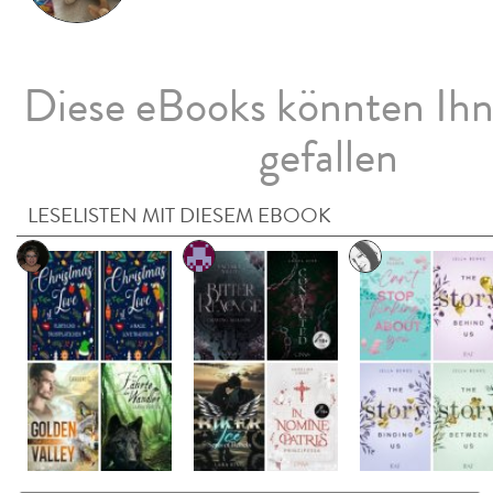
Diese eBooks könnten Ih
gefallen
LESELISTEN MIT DIESEM EBOOK