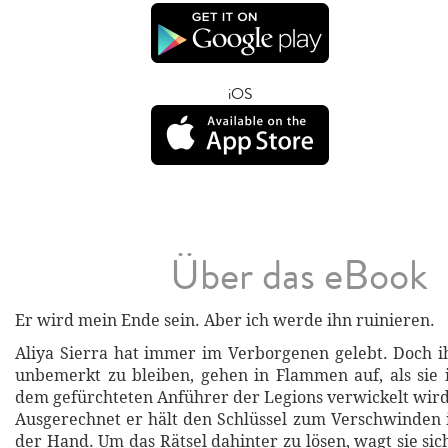
iOS
Über das eBook
Er wird mein Ende sein. Aber ich werde ihn ruinieren.
Aliya Sierra hat immer im Verborgenen gelebt. Doch 
unbemerkt zu bleiben, gehen in Flammen auf, als sie
dem gefürchteten Anführer der Legions verwickelt wird
Ausgerechnet er hält den Schlüssel zum Verschwinden 
der Hand. Um das Rätsel dahinter zu lösen, wagt sie sic