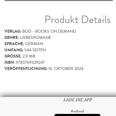
Produkt Details
VERLAG:
BOD - BOOKS ON DEMAND
GENRE:
LIEBESROMANE
SPRACHE:
GERMAN
UMFANG:
544
SEITEN
GRÖSSE:
2,9 MB
ISBN:
9783769329247
VERÖFFENTLICHUNG:
16. OKTOBER 2024
LADE DIE APP
Android