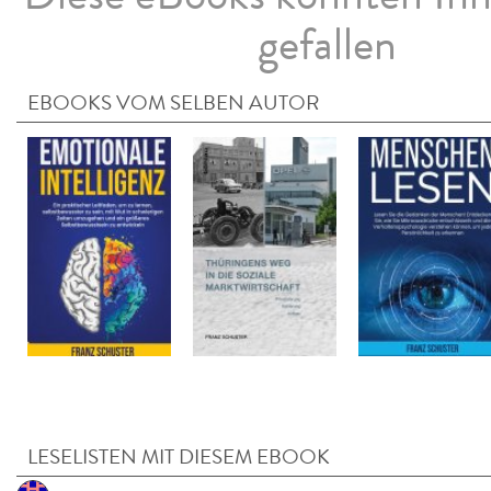
gefallen
EBOOKS VOM SELBEN AUTOR
LESELISTEN MIT DIESEM EBOOK