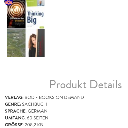
Produkt Details
VERLAG:
BOD - BOOKS ON DEMAND
GENRE:
SACHBUCH
SPRACHE:
GERMAN
UMFANG:
60
SEITEN
GRÖSSE:
208,2 KB