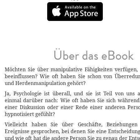
Über das eBook
Möchten Sie über manipulative Fähigkeiten verfügen
beeinflussen? Wie oft haben Sie schon von Überredu
und Herdenmanipulation gehört?
Ja, Psychologie ist überall, und sie ist Teil von uns 
einmal darüber nach: Wie oft haben Sie sich während
einer Diskussion oder einer Rede einer anderen Pers
hypnotisiert gefühlt?
Vielleicht haben Sie über Geschäfte, Beziehungen 
Ereignisse gesprochen, bei denen Sie eine Entscheidung
und wie oft hat die andere Person Sie zu genau der Ent