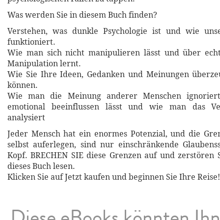
Was werden Sie in diesem Buch finden?
Verstehen, was dunkle Psychologie ist und wie unse
funktioniert.
Wie man sich nicht manipulieren lässt und über echt
Manipulation lernt.
Wie Sie Ihre Ideen, Gedanken und Meinungen überze
können.
Wie man die Meinung anderer Menschen ignoriert
emotional beeinflussen lässt und wie man das Ve
analysiert
Jeder Mensch hat ein enormes Potenzial, und die Gre
selbst auferlegen, sind nur einschränkende Glaubens
Kopf. BRECHEN SIE diese Grenzen auf und zerstören S
dieses Buch lesen.
Klicken Sie auf Jetzt kaufen und beginnen Sie Ihre Reise!
Diese eBooks könnten Ih