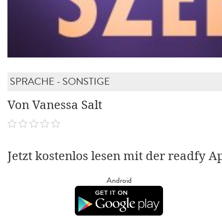
SPRACHE - SONSTIGE
Von Vanessa Salt
Jetzt kostenlos lesen mit der readfy A
Android