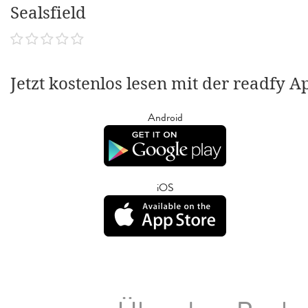
Sealsfield
Jetzt kostenlos lesen mit der readfy A
Android
iOS