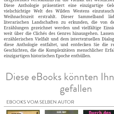
Diese Anthologie präsentiert eine einzigartige Gel
vielschichtige Welt des Wilden Westens einzutauc
Weihnachtszeit erstrahlt. Dieser Sammelband lä
literarischen Landschaften zu erkunden, die von d
Erzählungen gezeichnet werden und vielfältige Einsi
weit über die Clichés des Genres hinausgehen. Lassen
erzählerischen Vielfalt und dem intertextuellen Dialog
diese Anthologie entfaltet, und entdecken Sie die r
Geschichten, die die Komplexitäten menschlicher Erf
einzigartigen historischen Epoche enthüllen.
Diese eBooks könnten Ih
gefallen
EBOOKS VOM SELBEN AUTOR