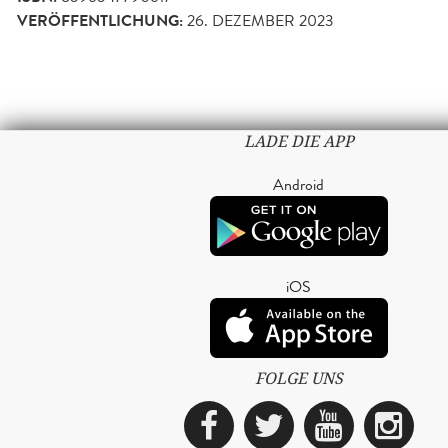
VERÖFFENTLICHUNG:
26. DEZEMBER 2023
LADE DIE APP
Android
iOS
FOLGE UNS
Facebook
Twitter
YouTub
Ins