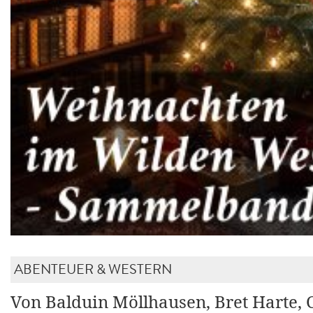
ABENTEUER & WESTERN
Von Balduin Möllhausen, Bret Harte, 