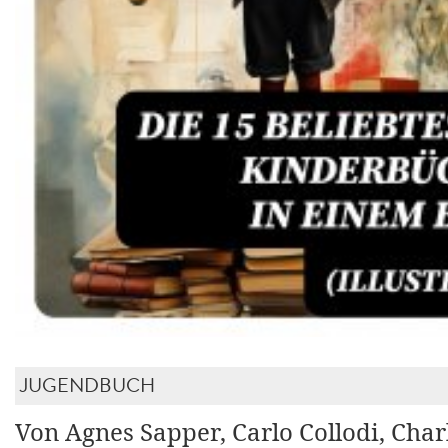
JUGENDBUCH
Von Agnes Sapper, Carlo Collodi, Char