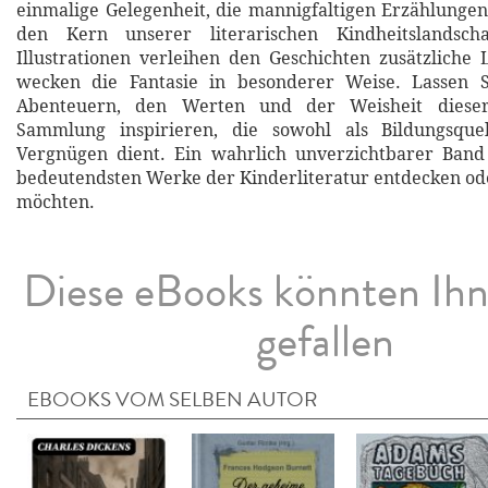
einmalige Gelegenheit, die mannigfaltigen Erzählungen
den Kern unserer literarischen Kindheitslandscha
Illustrationen verleihen den Geschichten zusätzliche 
wecken die Fantasie in besonderer Weise. Lassen 
Abenteuern, den Werten und der Weisheit dieser k
Sammlung inspirieren, die sowohl als Bildungsque
Vergnügen dient. Ein wahrlich unverzichtbarer Band 
bedeutendsten Werke der Kinderliteratur entdecken o
möchten.
Diese eBooks könnten Ih
gefallen
EBOOKS VOM SELBEN AUTOR