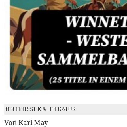
BELLETRISTIK & LITERATUR
Von Karl May