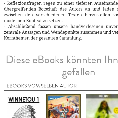
- Reflexionsfragen regen zu einer tieferen Auseinand
übergreifenden Botschaft des Autors an und laden 
zwischen den verschiedenen Texten herzustellen so
modernen Kontext zu setzen.
- Abschließend fassen unsere handverlesenen unverg
zentrale Aussagen und Wendepunkte zusammen und verd
Kernthemen der gesamten Sammlung.
Diese eBooks könnten Ih
gefallen
EBOOKS VOM SELBEN AUTOR