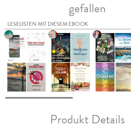
gefallen
LESELISTEN MIT DIESEM EBOOK
Produkt Details