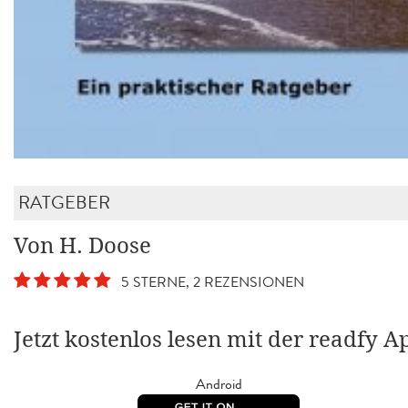
RATGEBER
Von H. Doose
5 STERNE, 2 REZENSIONEN
Jetzt kostenlos lesen mit der readfy A
Android