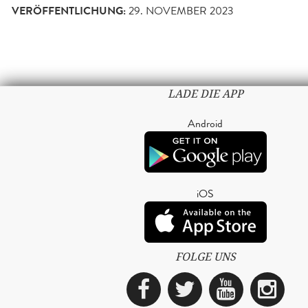
VERÖFFENTLICHUNG:
29. NOVEMBER 2023
LADE DIE APP
Android
iOS
FOLGE UNS
Facebook
Twitter
YouTub
Ins