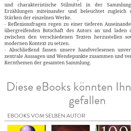
und charakteristische Stilmittel in der Sammlung
Erzählungen miteinander und beleuchtet zugleich d
Stärken der einzelnen Werke.
- Reflexionsfragen regen zu einer tieferen Auseinand
übergreifenden Botschaft des Autors an und laden 
zwischen den verschiedenen Texten herzustellen so
modernen Kontext zu setzen.
- Abschließend fassen unsere handverlesenen unverg
zentrale Aussagen und Wendepunkte zusammen und verd
Kernthemen der gesamten Sammlung.
Diese eBooks könnten Ih
gefallen
EBOOKS VOM SELBEN AUTOR