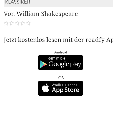
KLASSIKER
Von William Shakespeare
Jetzt kostenlos lesen mit der readfy A
Android
iOS