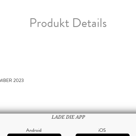
Produkt Details
MBER 2023
LADE DIE APP
Android
iOS