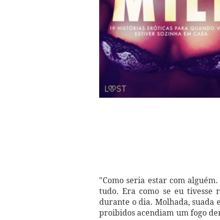
"Como seria estar com alguém.
tudo. Era como se eu tivesse 
durante o dia. Molhada, suada 
proibidos acendiam um fogo den