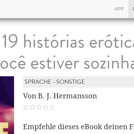
APP
19 histórias erótic
ocê estiver sozinh
SPRACHE - SONSTIGE
Von B. J. Hermansson
Empfehle dieses eBook deinen 