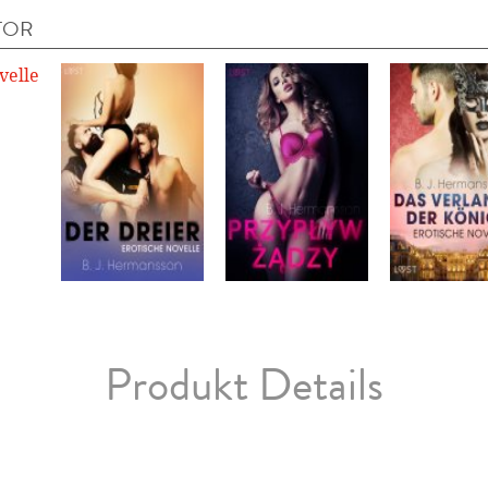
TOR
Produkt Details