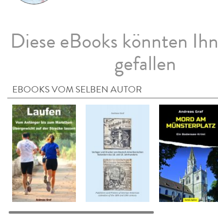
Diese eBooks könnten Ih
gefallen
EBOOKS VOM SELBEN AUTOR