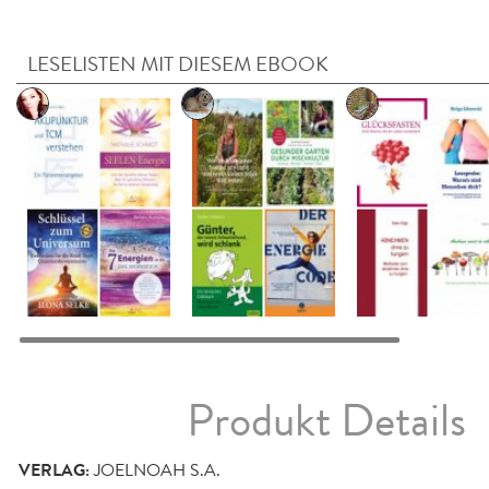
LESELISTEN MIT DIESEM EBOOK
Produkt Details
VERLAG:
JOELNOAH S.A.