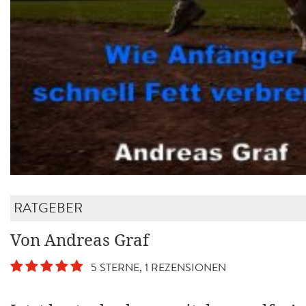
RATGEBER
Von Andreas Graf
5 STERNE, 1 REZENSIONEN