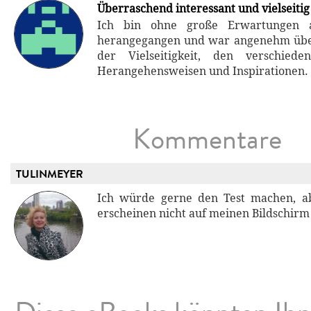
Überraschend interessant und vielseitig
Ich bin ohne große Erwartungen 
herangegangen und war angenehm über
der Vielseitigkeit, den verschiede
Herangehensweisen und Inspirationen.
Kommentare
TULINMEYER
Ich würde gerne den Test machen, a
erscheinen nicht auf meinen Bildschirm