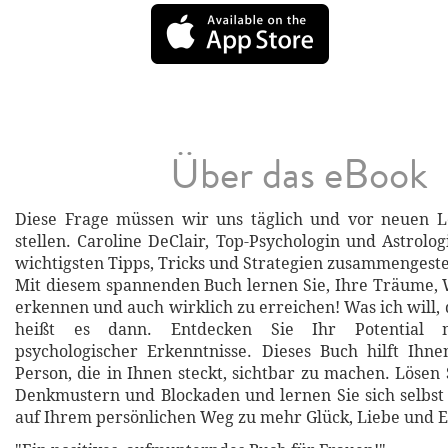
Über das eBook
Diese Frage müssen wir uns täglich und vor neuen L
stellen. Caroline DeClair, Top-Psychologin und Astrolog
wichtigsten Tipps, Tricks und Strategien zusammengestel
Mit diesem spannenden Buch lernen Sie, Ihre Träume, 
erkennen und auch wirklich zu erreichen! Was ich will,
heißt es dann. Entdecken Sie Ihr Potential mi
psychologischer Erkenntnisse. Dieses Buch hilft Ihne
Person, die in Ihnen steckt, sichtbar zu machen. Lösen 
Denkmustern und Blockaden und lernen Sie sich selbst
auf Ihrem persönlichen Weg zu mehr Glück, Liebe und E