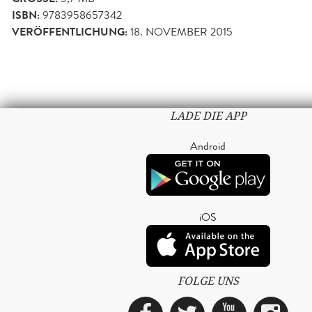
ISBN:
9783958657342
VERÖFFENTLICHUNG:
18. NOVEMBER 2015
LADE DIE APP
Android
iOS
FOLGE UNS