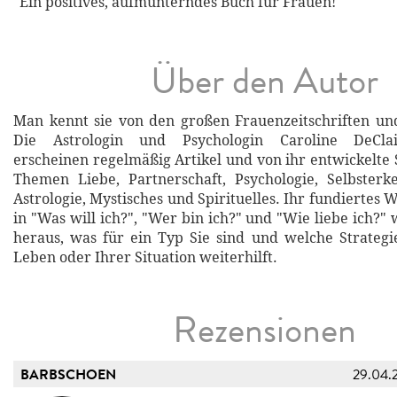
"Ein positives, aufmunterndes Buch für Frauen!"
Über den Autor
Man kennt sie von den großen Frauenzeitschriften un
Die Astrologin und Psychologin Caroline DeClair
erscheinen regelmäßig Artikel und von ihr entwickelte 
Themen Liebe, Partnerschaft, Psychologie, Selbsterken
Astrologie, Mystisches und Spirituelles. Ihr fundiertes W
in "Was will ich?", "Wer bin ich?" und "Wie liebe ich?" 
heraus, was für ein Typ Sie sind und welche Strateg
Leben oder Ihrer Situation weiterhilft.
Rezensionen
BARBSCHOEN
29.04.