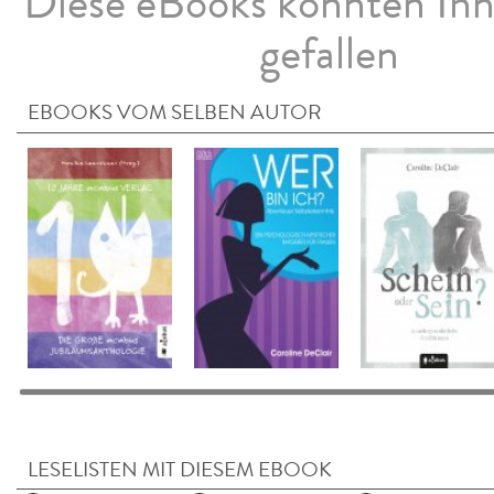
Diese eBooks könnten Ih
gefallen
EBOOKS VOM SELBEN AUTOR
LESELISTEN MIT DIESEM EBOOK