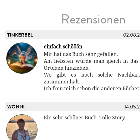
Rezensionen
TINKERBEL
02.08.
einfach schööön
Mir hat das Buch sehr gefallen.
Am liebsten würde man gleich in das k
Örtchen hinziehen.
Wo gibt es noch solche Nachbarsc
zusammenhalt.
Ich freu mich schon die anderen Bücher 
WONNI
14.05.
Ein sehr schönes Buch. Tolle Story.