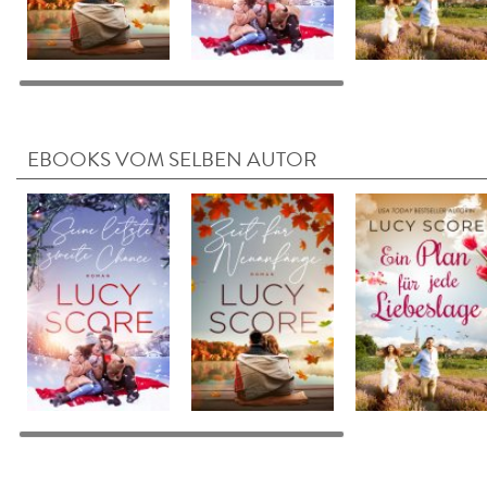
EBOOKS VOM SELBEN AUTOR