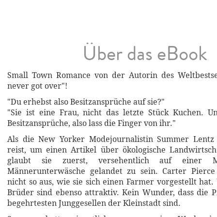
Über das eBook
Small Town Romance von der Autorin des Weltbestse
never got over"!
"Du erhebst also Besitzansprüche auf sie?"
"Sie ist eine Frau, nicht das letzte Stück Kuchen. U
Besitzansprüche, also lass die Finger von ihr."
Als die New Yorker Modejournalistin Summer Lentz
reist, um einen Artikel über ökologische Landwirtsch
glaubt sie zuerst, versehentlich auf einer 
Männerunterwäsche gelandet zu sein. Carter Pierce
nicht so aus, wie sie sich einen Farmer vorgestellt hat
Brüder sind ebenso attraktiv. Kein Wunder, dass die 
begehrtesten Junggesellen der Kleinstadt sind.