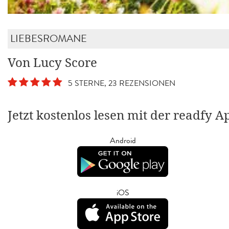
LIEBESROMANE
Von Lucy Score
5 STERNE, 23 REZENSIONEN
Jetzt kostenlos lesen mit der readfy A
Android
iOS