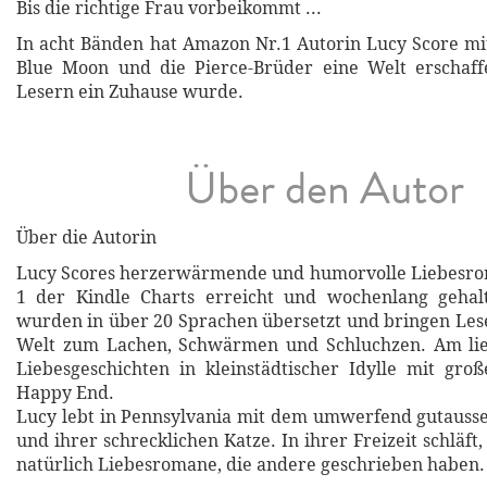
Bis die richtige Frau vorbeikommt ...
In acht Bänden hat Amazon Nr.1 Autorin Lucy Score mi
Blue Moon und die Pierce-Brüder eine Welt erschaffe
Lesern ein Zuhause wurde.
Über den Autor
Über die Autorin
Lucy Scores herzerwärmende und humorvolle Liebesro
1 der Kindle Charts erreicht und wochenlang gehal
wurden in über 20 Sprachen übersetzt und bringen Les
Welt zum Lachen, Schwärmen und Schluchzen. Am lieb
Liebesgeschichten in kleinstädtischer Idylle mit gr
Happy End.
Lucy lebt in Pennsylvania mit dem umwerfend gutauss
und ihrer schrecklichen Katze. In ihrer Freizeit schläft, i
natürlich Liebesromane, die andere geschrieben haben.