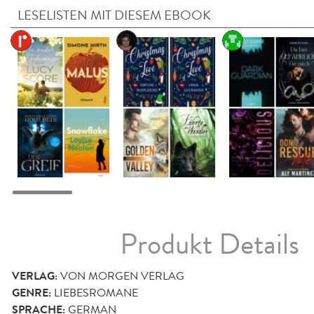
LESELISTEN MIT DIESEM EBOOK
Produkt Details
VERLAG:
VON MORGEN VERLAG
GENRE:
LIEBESROMANE
SPRACHE:
GERMAN