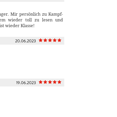
nger. Mir persönlich zu Kampf-
em wieder toll zu lesen und
ist wieder Klasse!
20.06.2023
19.06.2023