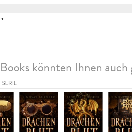
er
Books könnten Ihnen auch 
 SERIE