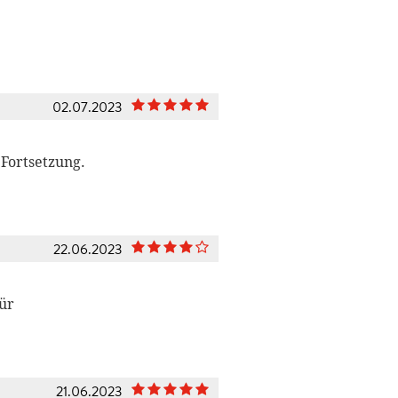
02.07.2023
 Fortsetzung.
22.06.2023
für
21.06.2023