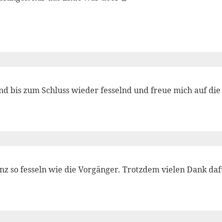
nd bis zum Schluss wieder fesselnd und freue mich auf die
nz so fesseln wie die Vorgänger. Trotzdem vielen Dank da