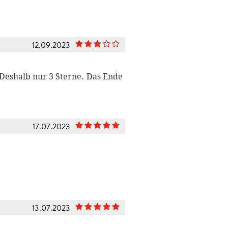
12.09.2023
 Deshalb nur 3 Sterne. Das Ende
17.07.2023
13.07.2023