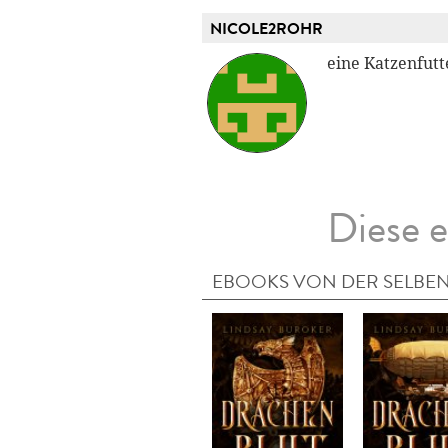
NICOLE2ROHR
eine Katzenfutt
Diese e
EBOOKS VON DER SELBEN