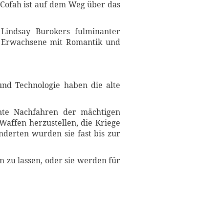
 Cofah ist auf dem Weg über das
Lindsay Burokers fulminanter
ür Erwachsene mit Romantik und
und Technologie haben die alte
nte Nachfahren der mächtigen
Waffen herzustellen, die Kriege
nderten wurden sie fast bis zur
 zu lassen, oder sie werden für