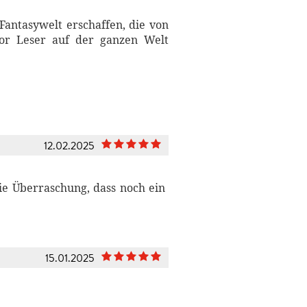
Fantasywelt erschaffen, die von
mor Leser auf der ganzen Welt
12.02.2025
die Überraschung, dass noch ein
15.01.2025