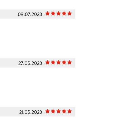
09.07.2023
27.05.2023
21.05.2023