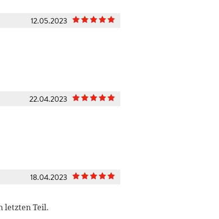
12.05.2023
22.04.2023
18.04.2023
letzten Teil.