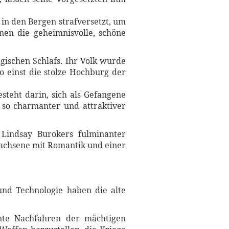
in den Bergen strafversetzt, um
nen die geheimnisvolle, schöne
gischen Schlafs. Ihr Volk wurde
o einst die stolze Hochburg der
steht darin, sich als Gefangene
 so charmanter und attraktiver
 Lindsay Burokers fulminanter
rwachsene mit Romantik und einer
und Technologie haben die alte
nte Nachfahren der mächtigen