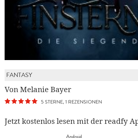
FANTASY
Von Melanie Bayer
5 STERNE, 1 REZENSIONEN
Jetzt kostenlos lesen mit der readfy A
Android