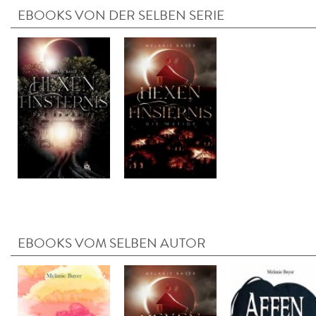
EBOOKS VON DER SELBEN SERIE
EBOOKS VOM SELBEN AUTOR