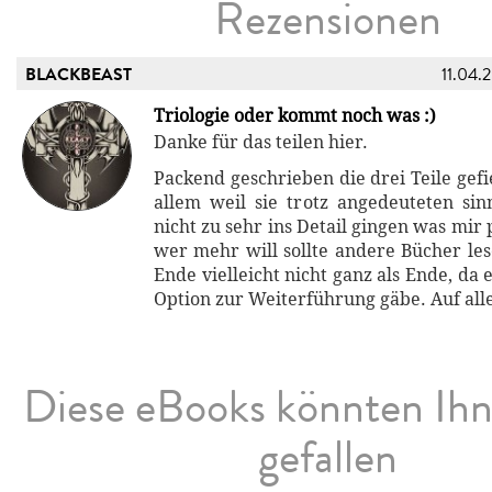
Rezensionen
BLACKBEAST
11.04.
Triologie oder kommt noch was :)
Danke für das teilen hier.
Packend geschrieben die drei Teile gefi
allem weil sie trotz angedeuteten sinn
nicht zu sehr ins Detail gingen was mir 
wer mehr will sollte andere Bücher les
Ende vielleicht nicht ganz als Ende, da 
Option zur Weiterführung gäbe. Auf all
Diese eBooks könnten Ih
gefallen