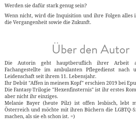
Werden sie dafür stark genug sein?
Wenn nicht, wird die Inquisition und ihre Folgen alles 
die Vergangenheit sowie die Zukunft.
Über den Autor
Die Autorin geht hauptberuflich ihrer Arbeit a
Fachangestellte im ambulanten Pflegedienst nach 
Leidenschaft seit ihrem 11. Lebensjahr.
Ihr Debüt "Affen in meinem Kopf" erschien 2019 bei Epu
Die Fantasy-Trilogie "Hexenfinsternis" ist ihr erstes Rom
aber nicht ihr einziges.
Melanie Bayer (heute Pilz) ist offen lesbisch, lebt 
Österreich und möchte mit ihren Büchern die LGBTQ-S
machen, als sie eh schon ist. =)