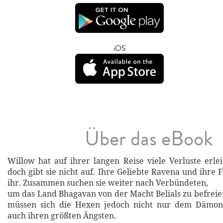
iOS
Über das eBook
Willow hat auf ihrer langen Reise viele Verluste erl
doch gibt sie nicht auf. Ihre Geliebte Ravena und ihre
ihr. Zusammen suchen sie weiter nach Verbündeten,
um das Land Bhagavan von der Macht Belials zu befrei
müssen sich die Hexen jedoch nicht nur dem Dämon 
auch ihren größten Ängsten.