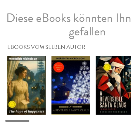
Diese eBooks könnten Ih
gefallen
EBOOKS VOM SELBEN AUTOR