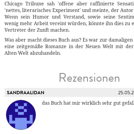
Chicago Tribune sah 'offene aber raffinierte Sensat
'nettes, literarisches Experiment' und meinte, der Autor
Wenn sein Humor und Verstand, sowie seine Sentime
wenig mehr Arbeit vereint würden, könnte ihn dies zu 
Vertreter der Zunft machen.
Was aber macht dieses Buch aus? Es war zur damaligen 
eine zeitgemäße Romanze in der Neuen Welt mit de
Alten Welt abzuhandeln.
Rezensionen
SANDRAALIDAN
25.05.
das Buch hat mir wirklich sehr gut gefal