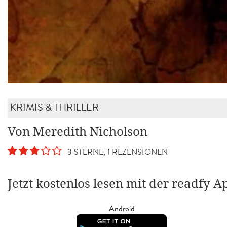
KRIMIS & THRILLER
Von Meredith Nicholson
3 STERNE, 1 REZENSIONEN
Jetzt kostenlos lesen mit der readfy A
Android