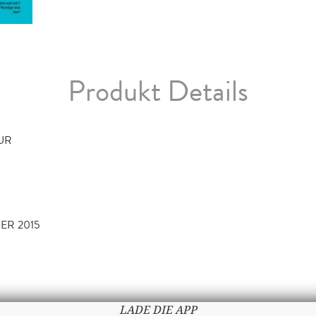
Produkt Details
TUR
ER 2015
LADE DIE APP