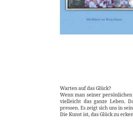
Warten auf das Glück?
Wenn man seiner persönlichen V
vielleicht das ganze Leben. D
pressen. Es zeigt sich uns in s
Die Kunst ist, das Glück zu er