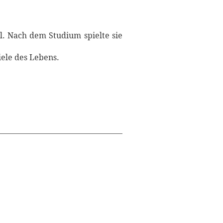
l. Nach dem Studium spielte sie
iele des Lebens.