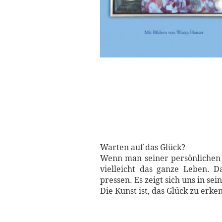
Warten auf das Glück?
Wenn man seiner persönlichen V
vielleicht das ganze Leben. D
pressen. Es zeigt sich uns in s
Die Kunst ist, das Glück zu er