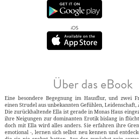
iOS
Über das eBook
Eine besondere Begegnung im Hausflur, und zwei F
einen Strudel aus unbekannten Gefühlen, Leidenschaft, 
Die zurückhaltende Ella ist gerade in Monas Haus einge
ihre Neigungen zur dominanten Erotik bislang in flücht
doch mit Ella wird alles anders. Sie erfahren ihre Gre
emotional -, lernen sich selbst neu kennen und entdeck