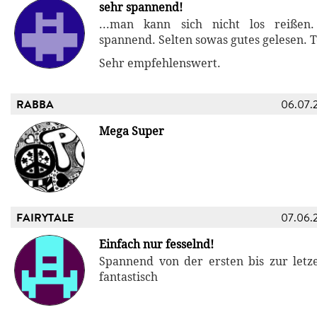
sehr spannend!
...man kann sich nicht los reißen.
spannend. Selten sowas gutes gelesen. 
Sehr empfehlenswert.
RABBA
06.07.
Mega Super
FAIRYTALE
07.06.
Einfach nur fesselnd!
Spannend von der ersten bis zur letze
fantastisch