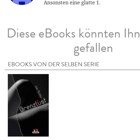
Ansonsten eine glatte 1.
Diese eBooks könnten Ih
gefallen
EBOOKS VON DER SELBEN SERIE