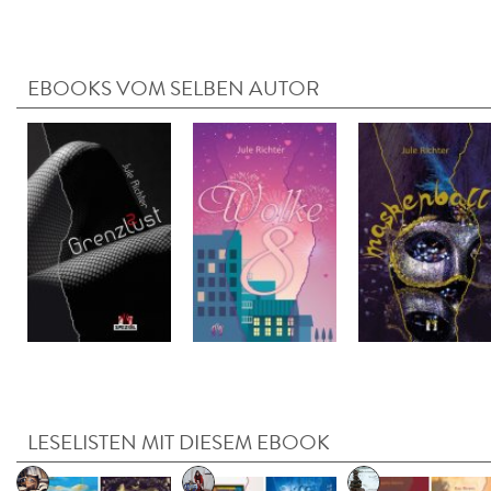
EBOOKS VOM SELBEN AUTOR
LESELISTEN MIT DIESEM EBOOK