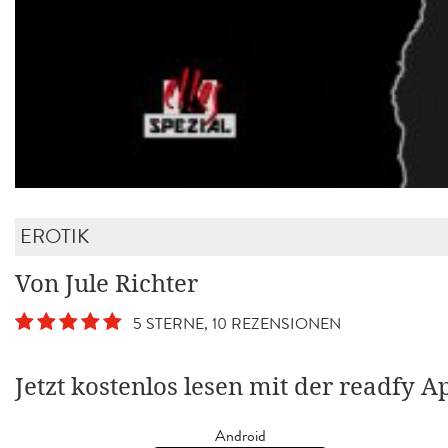
EROTIK
Von Jule Richter
5 STERNE, 10 REZENSIONEN
Jetzt kostenlos lesen mit der readfy A
Android