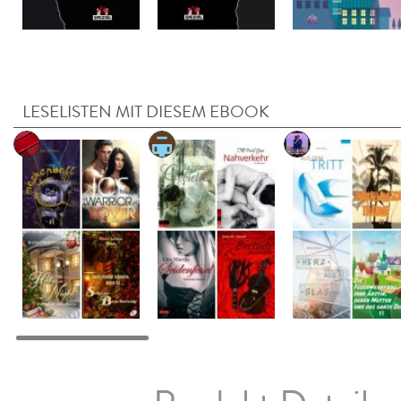
LESELISTEN MIT DIESEM EBOOK