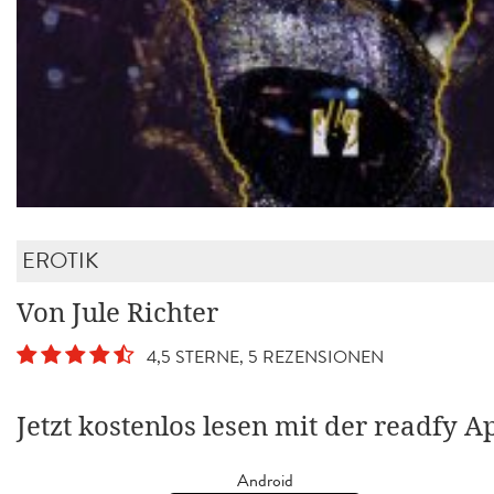
EROTIK
Von Jule Richter
4,5 STERNE, 5 REZENSIONEN
Jetzt kostenlos lesen mit der readfy A
Android