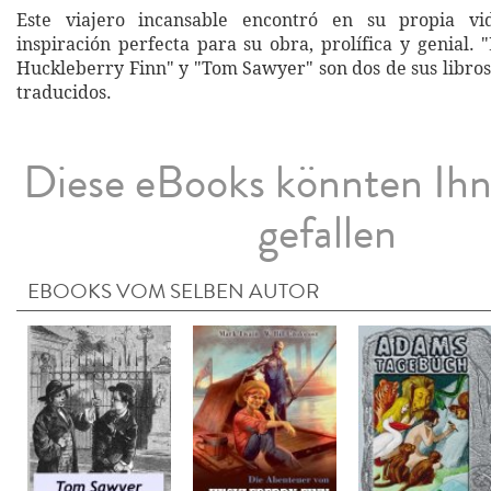
Este viajero incansable encontró en su propia vi
inspiración perfecta para su obra, prolífica y genial.
Huckleberry Finn" y "Tom Sawyer" son dos de sus libro
traducidos.
Diese eBooks könnten Ih
gefallen
EBOOKS VOM SELBEN AUTOR