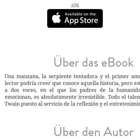
iOS
Über das eBook
Una manzana, la serpiente tentadora y el primer am
lector podría creer que conoce aquella historia, pero es
a dos voces, en el que los padres de la humanid
emocionan, es absolutamente irresistible. Todo el tale
Twain puesto al servicio de la reflexión y el entretenimi
Über den Autor