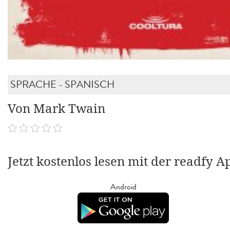
SPRACHE - SPANISCH
Von Mark Twain
Jetzt kostenlos lesen mit der readfy A
Android