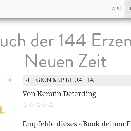
APP
ch der 144 Erzen
Neuen Zeit
RELIGION & SPIRITUALITÄT
Von Kerstin Deterding
Empfehle dieses eBook deinen 