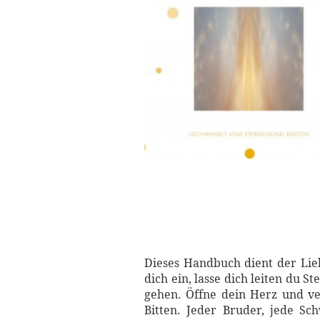
Dieses Handbuch dient der Lieb
dich ein, lasse dich leiten du 
gehen. Öffne dein Herz und ver
Bitten. Jeder Bruder, jede Sc