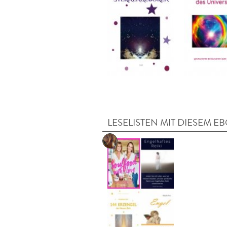
LESELISTEN MIT DIESEM E