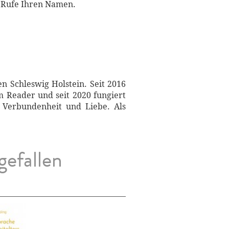
. Rufe Ihren Namen.
n Schleswig Holstein. Seit 2016
m Reader und seit 2020 fungiert
e Verbundenheit und Liebe. Als
gefallen