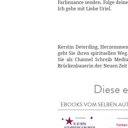
Farbnuance senden. Folge deine
Ich gehe mit Liebe Uriel.
Kerstin Deterding, Herzensmens
geht Sie ihren spirituellen We
Sie als Channel Schreib Mediu
Brückenbauerin der Neuen Zeit 
Diese e
EBOOKS VOM SELBEN AU