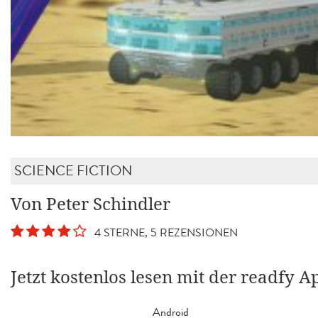
SCIENCE FICTION
Von Peter Schindler
4 STERNE, 5 REZENSIONEN
Jetzt kostenlos lesen mit der readfy A
Android