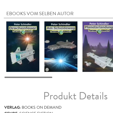
EBOOKS VOM SELBEN AUTOR
Produkt Details
VERLAG:
BOOKS ON DEMAND