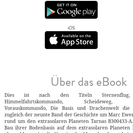
iOS
Über das eBook
Dies ist nach den Titeln Sternenflug, 
Himmelfahrtskommando, Scheideweg, Plan
Vorauskommando, Die Basis und Drachenwelt die 
zugleich der neunte Band der Geschichte um Marc Ewer
rund um den extrasolaren Planeten Tarnas B300433-A
Bau ihrer Bodenbasis auf dem extrasolaren Planeten 