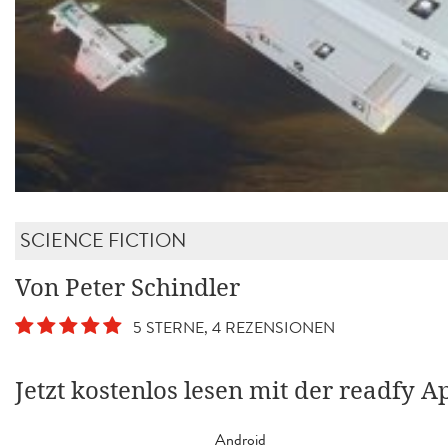
SCIENCE FICTION
Von Peter Schindler
5 STERNE, 4 REZENSIONEN
Jetzt kostenlos lesen mit der readfy A
Android