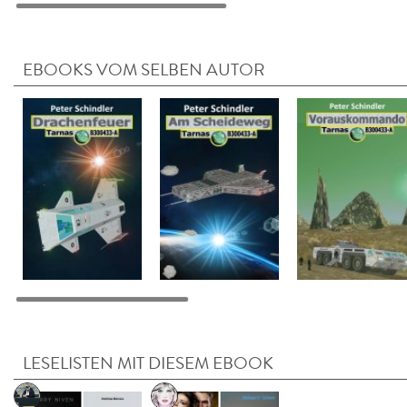
EBOOKS VOM SELBEN AUTOR
LESELISTEN MIT DIESEM EBOOK