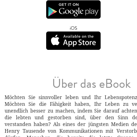
iOS
Über das eBook
Möchten Sie sinnvoller leben und Ihr Lebenspotenz
Möchten Sie die Fähigkeit haben, Ihr Leben zu v
unendlich besser zu machen, indem Sie darauf achten
die lebten und gestorben sind, über den Sinn de
verstanden haben? Als eines der jüngsten Medien de
Henry Tausende von Kommunikationen mit Verstor