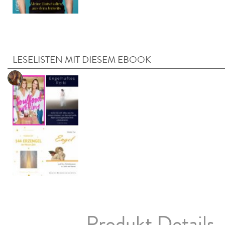
LESELISTEN MIT DIESEM EBOOK
Produkt Details