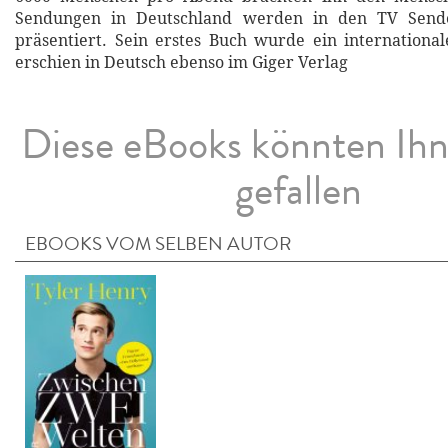
Sendungen in Deutschland werden in den TV Send
präsentiert. Sein erstes Buch wurde ein international
erschien in Deutsch ebenso im Giger Verlag
Diese eBooks könnten Ih
gefallen
EBOOKS VOM SELBEN AUTOR