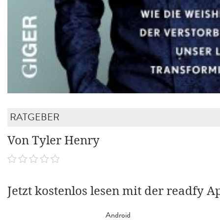
RATGEBER
Von Tyler Henry
Jetzt kostenlos lesen mit der readfy A
Android