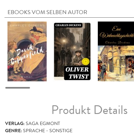
EBOOKS VOM SELBEN AUTOR
Produkt Details
VERLAG:
SAGA EGMONT
GENRE:
SPRACHE - SONSTIGE