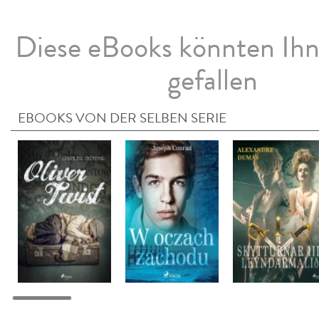
Diese eBooks könnten Ih
gefallen
EBOOKS VON DER SELBEN SERIE