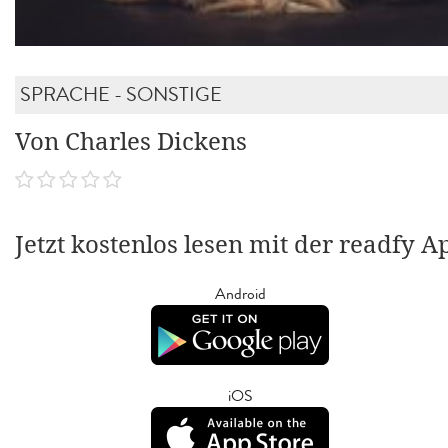
SPRACHE - SONSTIGE
Von Charles Dickens
Jetzt kostenlos lesen mit der readfy A
Android
iOS