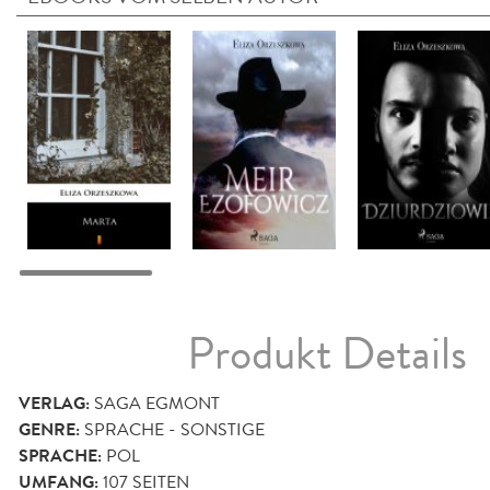
Produkt Details
VERLAG:
SAGA EGMONT
GENRE:
SPRACHE - SONSTIGE
SPRACHE:
POL
UMFANG:
107
SEITEN