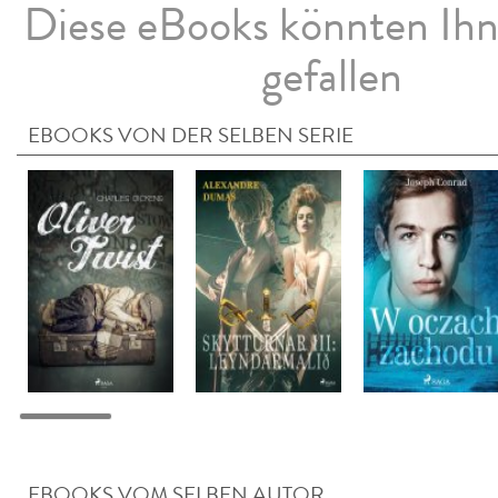
Diese eBooks könnten Ih
gefallen
EBOOKS VON DER SELBEN SERIE
EBOOKS VOM SELBEN AUTOR