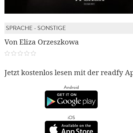
SPRACHE - SONSTIGE
Von Eliza Orzeszkowa
Jetzt kostenlos lesen mit der readfy A
Android
iOS