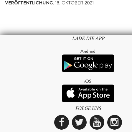
VERÖFFENTLICHUNG:
18. OKTOBER 2021
LADE DIE APP
Android
iOS
FOLGE UNS
Facebook
Twitter
YouTub
Ins