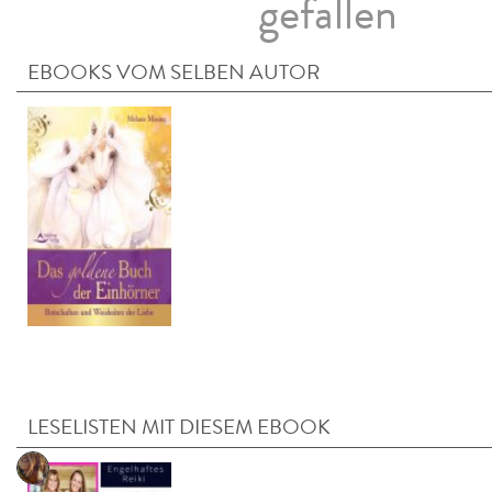
gefallen
EBOOKS VOM SELBEN AUTOR
LESELISTEN MIT DIESEM EBOOK