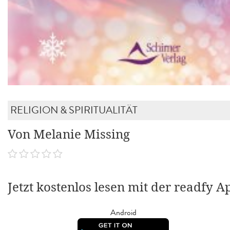
RELIGION & SPIRITUALITÄT
Von Melanie Missing
Jetzt kostenlos lesen mit der readfy A
Android