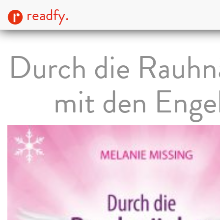
readfy.
Durch die Rauhn
mit den Enge