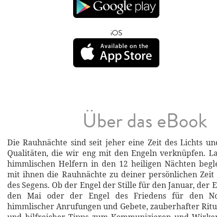
iOS
Über das eBook
Die Rauhnächte sind seit jeher eine Zeit des Lichts un
Qualitäten, die wir eng mit den Engeln verknüpfen. L
himmlischen Helfern in den 12 heiligen Nächten begl
mit ihnen die Rauhnächte zu deiner persönlichen Zei
des Segens. Ob der Engel der Stille für den Januar, der E
den Mai oder der Engel des Friedens für den N
himmlischer Anrufungen und Gebete, zauberhafter Ritu