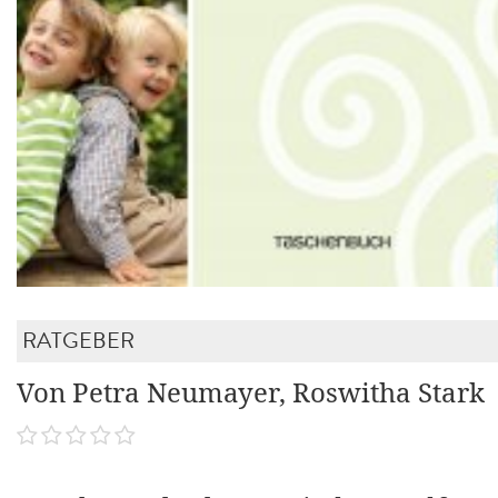
RATGEBER
Von Petra Neumayer, Roswitha Stark