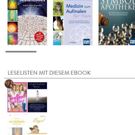
LESELISTEN MIT DIESEM EBOOK