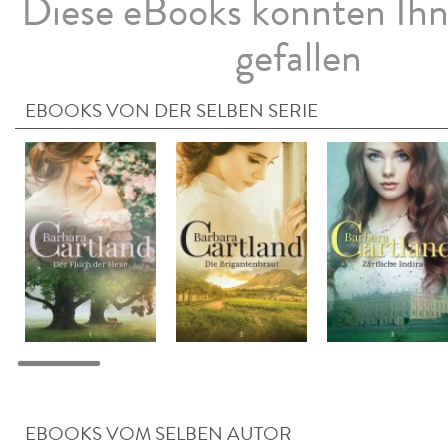
Diese eBooks könnten Ih
gefallen
EBOOKS VON DER SELBEN SERIE
EBOOKS VOM SELBEN AUTOR