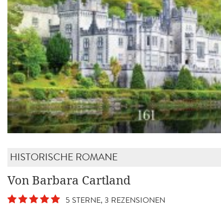
HISTORISCHE ROMANE
Von Barbara Cartland
5 STERNE, 3 REZENSIONEN