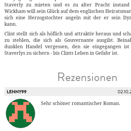
Staverly zu mieten und es zu alter Pracht instand 
Wickham will sein Glück auf dem englischen Heiratsma
sich eine Herzogstochter angeln mit der er sein Dy
kann.
Clint stellt sich als höflich und attraktiv heraus und sch
zu stehlen, die sich als Gouvernante ausgibt. Bein
dunklen Handel vergessen, den sie eingegangen is
Staverlys zu sichern - bis Clints Leben in Gefahr ist.
Rezensionen
LENNY99
02.10.
Sehr schöner romantischer Roman.