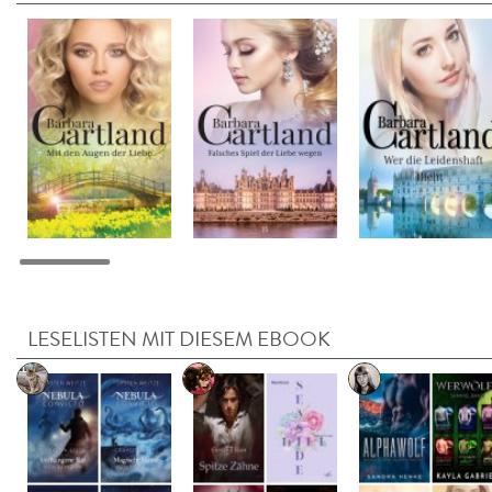
LESELISTEN MIT DIESEM EBOOK