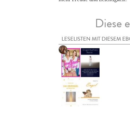
Diese e
LESELISTEN MIT DIESEM E