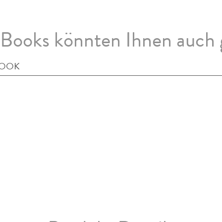
Books könnten Ihnen auch 
BOOK