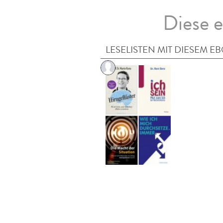
Diese e
LESELISTEN MIT DIESEM E