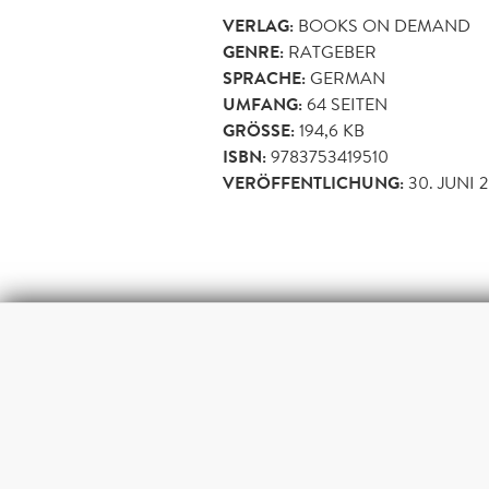
VERLAG:
BOOKS ON DEMAND
GENRE:
RATGEBER
SPRACHE:
GERMAN
UMFANG:
64
SEITEN
GRÖSSE:
194,6 KB
ISBN:
9783753419510
VERÖFFENTLICHUNG:
30. JUNI 2