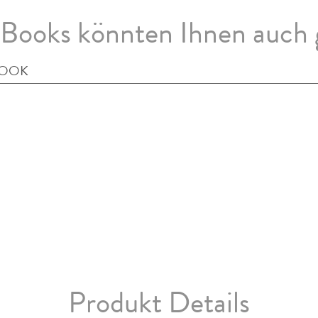
Books könnten Ihnen auch 
BOOK
Produkt Details