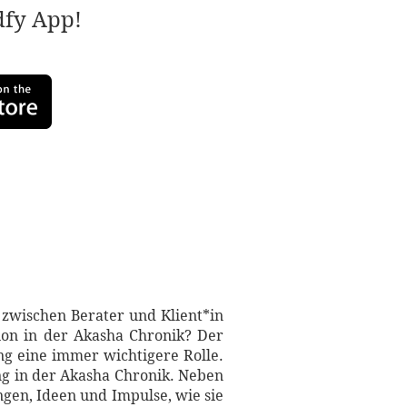
adfy App!
 zwischen Berater und Klient*in
ion in der Akasha Chronik? Der
ng eine immer wichtigere Rolle.
ng in der Akasha Chronik. Neben
gen, Ideen und Impulse, wie sie