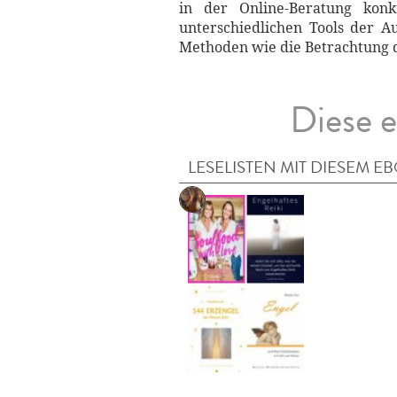
in der Online-Beratung kon
unterschiedlichen Tools der A
Methoden wie die Betrachtung d
Diese e
LESELISTEN MIT DIESEM E