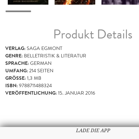
Produkt Details
VERLAG:
SAGA EGMONT
GENRE:
BELLETRISTIK & LITERATUR
SPRACHE:
GERMAN
UMFANG:
214
SEITEN
GRÖSSE:
1,3 MB
ISBN:
9788711488324
VERÖFFENTLICHUNG:
15. JANUAR 2016
LADE DIE APP