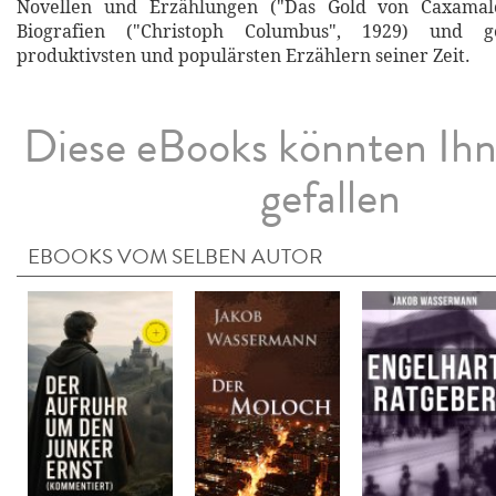
Novellen und Erzählungen ("Das Gold von Caxamalc
Biografien ("Christoph Columbus", 1929) und 
produktivsten und populärsten Erzählern seiner Zeit.
Diese eBooks könnten Ih
gefallen
EBOOKS VOM SELBEN AUTOR