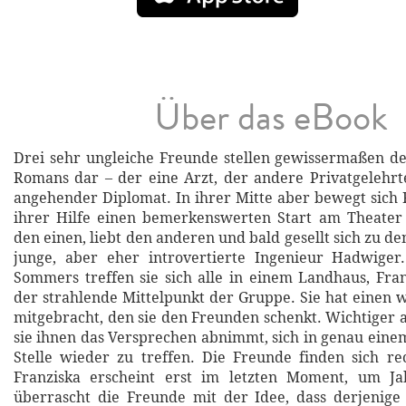
Über das eBook
Drei sehr ungleiche Freunde stellen gewissermaßen d
Romans dar – der eine Arzt, der andere Privatgelehrt
angehender Diplomat. In ihrer Mitte aber bewegt sich F
ihrer Hilfe einen bemerkenswerten Start am Theater h
den einen, liebt den anderen und bald gesellt sich zu d
junge, aber eher introvertierte Ingenieur Hadwige
Sommers treffen sie sich alle in einem Landhaus, Fr
der strahlende Mittelpunkt der Gruppe. Sie hat einen w
mitgebracht, den sie den Freunden schenkt. Wichtiger a
sie ihnen das Versprechen abnimmt, sich in genau einem
Stelle wieder zu treffen. Die Freunde finden sich rec
Franziska erscheint erst im letzten Moment, um Jah
überrascht die Freunde mit der Idee, dass derjenige