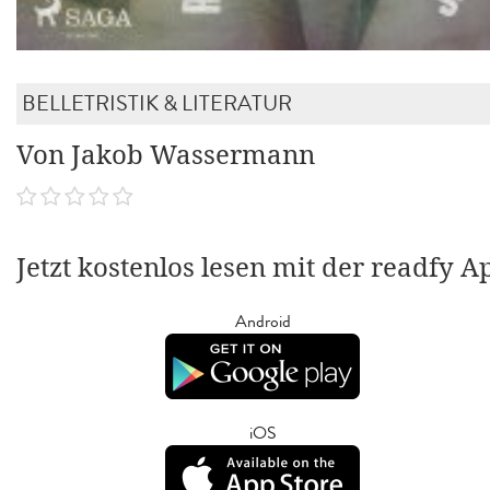
BELLETRISTIK & LITERATUR
Von Jakob Wassermann
Jetzt kostenlos lesen mit der readfy A
Android
iOS