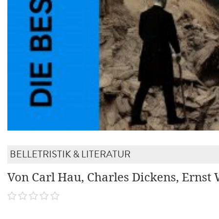
BELLETRISTIK & LITERATUR
Von Carl Hau, Charles Dickens, Ernst