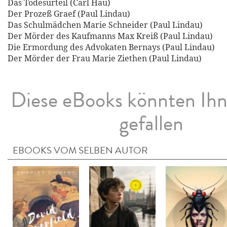
Das Todesurteil (Carl Hau)
Der Prozeß Graef (Paul Lindau)
Das Schulmädchen Marie Schneider (Paul Lindau)
Der Mörder des Kaufmanns Max Kreiß (Paul Lindau)
Die Ermordung des Advokaten Bernays (Paul Lindau)
Der Mörder der Frau Marie Ziethen (Paul Lindau)
Diese eBooks könnten Ih
gefallen
EBOOKS VOM SELBEN AUTOR