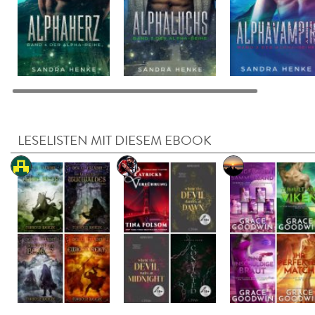
LESELISTEN MIT DIESEM EBOOK