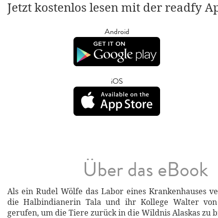
Jetzt kostenlos lesen mit der readfy A
Android
iOS
Über das eBook
Als ein Rudel Wölfe das Labor eines Krankenhauses v
die Halbindianerin Tala und ihr Kollege Walter von
gerufen, um die Tiere zurück in die Wildnis Alaskas zu 