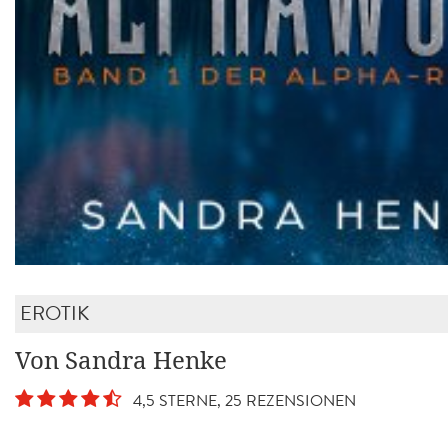
EROTIK
Von Sandra Henke
4,5 STERNE, 25 REZENSIONEN