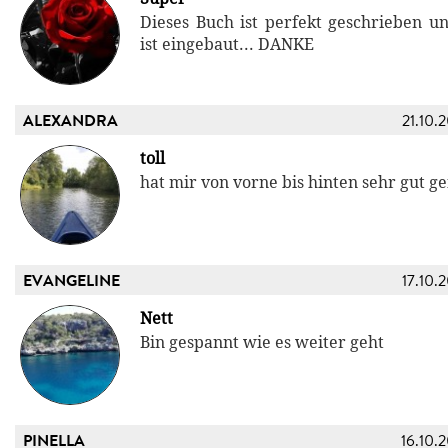
Dieses Buch ist perfekt geschrieben u
ist eingebaut... DANKE
ALEXANDRA
21.10.
toll
hat mir von vorne bis hinten sehr gut ge
EVANGELINE
17.10.
Nett
Bin gespannt wie es weiter geht
PINELLA
16.10.