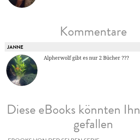
Kommentare
JANNE
Alpherwolf gibt es nur 2 Bücher ???
Diese eBooks könnten Ih
gefallen